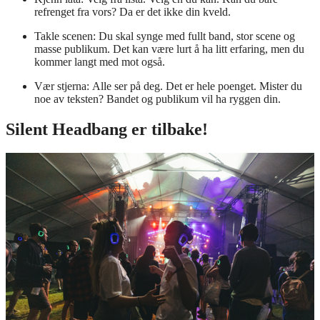
refrenget fra vors? Da er det ikke din kveld.
Takle scenen: Du skal synge med fullt band, stor scene og
masse publikum. Det kan være lurt å ha litt erfaring, men du
kommer langt med mot også.
Vær stjerna: Alle ser på deg. Det er hele poenget. Mister du
noe av teksten? Bandet og publikum vil ha ryggen din.
Silent Headbang er tilbake!