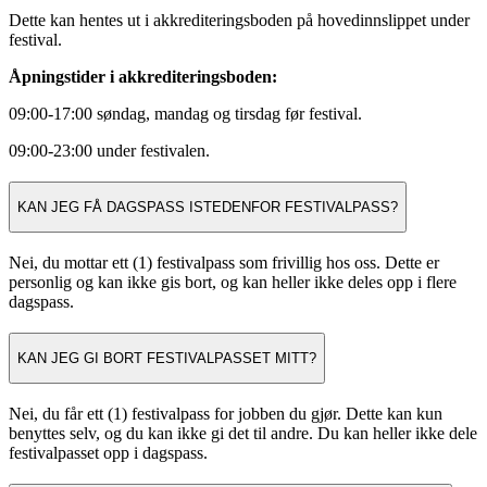
Dette kan hentes ut i akkrediteringsboden på hovedinnslippet under
festival.
Åpningstider i akkrediteringsboden:
09:00-17:00 søndag, mandag og tirsdag før festival.
09:00-23:00 under festivalen.
KAN JEG FÅ DAGSPASS ISTEDENFOR FESTIVALPASS?
Nei, du mottar ett (1) festivalpass som frivillig hos oss. Dette er
personlig og kan ikke gis bort, og kan heller ikke deles opp i flere
dagspass.
KAN JEG GI BORT FESTIVALPASSET MITT?
Nei, du får ett (1) festivalpass for jobben du gjør. Dette kan kun
benyttes selv, og du kan ikke gi det til andre. Du kan heller ikke dele
festivalpasset opp i dagspass.